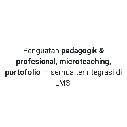
Penguatan
pedagogik &
profesional, microteaching,
portofolio
— semua terintegrasi di
LMS.