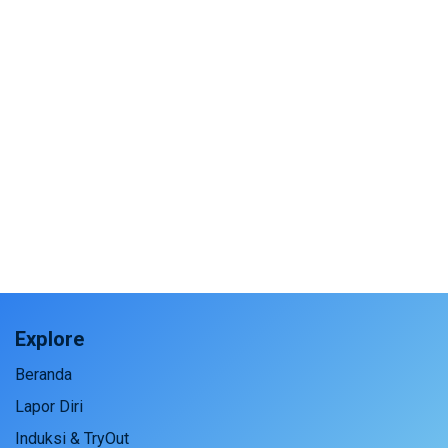
Explore
Beranda
Lapor Diri
Induksi & TryOut