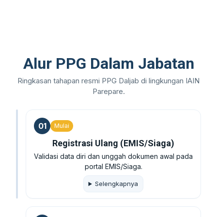
Alur PPG Dalam Jabatan
Ringkasan tahapan resmi PPG Daljab di lingkungan IAIN
Parepare.
01
Mulai
Registrasi Ulang (EMIS/Siaga)
Validasi data diri dan unggah dokumen awal pada
portal EMIS/Siaga.
Selengkapnya